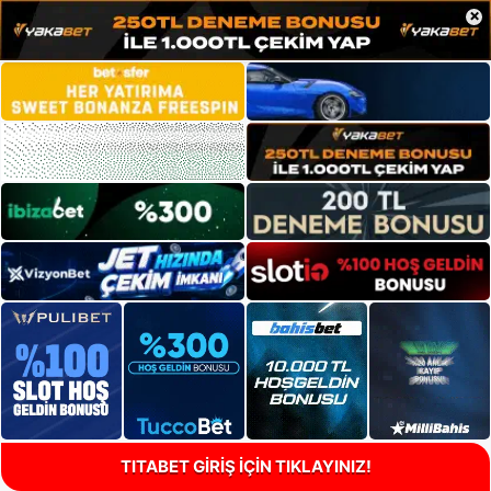
×
TITABET GİRİŞ İÇİN TIKLAYINIZ!