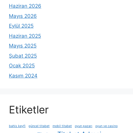
Haziran 2026
Mayıs 2026
Eylül 2025
Haziran 2025
Mayıs 2025
Şubat 2025
Ocak 2025
Kasım 2024
Etiketler
bahis keyfi
güncel titabet
mobil titabet
oyun pazarı
oyun ve casino