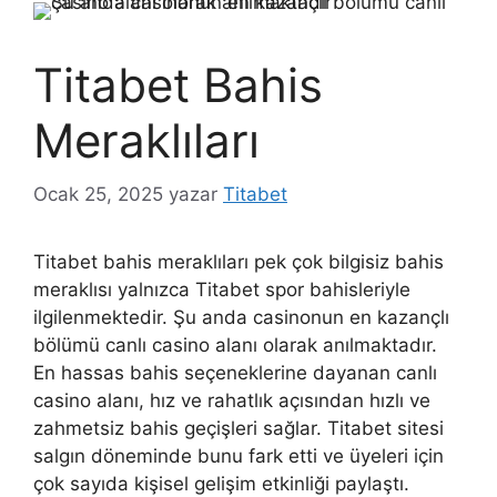
Titabet Bahis
Meraklıları
Ocak 25, 2025
yazar
Titabet
Titabet bahis meraklıları pek çok bilgisiz bahis
meraklısı yalnızca Titabet spor bahisleriyle
ilgilenmektedir. Şu anda casinonun en kazançlı
bölümü canlı casino alanı olarak anılmaktadır.
En hassas bahis seçeneklerine dayanan canlı
casino alanı, hız ve rahatlık açısından hızlı ve
zahmetsiz bahis geçişleri sağlar. Titabet sitesi
salgın döneminde bunu fark etti ve üyeleri için
çok sayıda kişisel gelişim etkinliği paylaştı.