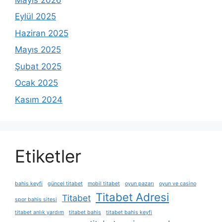
Eylül 2025
Haziran 2025
Mayıs 2025
Şubat 2025
Ocak 2025
Kasım 2024
Etiketler
bahis keyfi
güncel titabet
mobil titabet
oyun pazarı
oyun ve casino
Titabet Adresi
Titabet
spor bahis sitesi
titabet anlık yardım
titabet bahis
titabet bahis keyfi