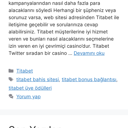
kampanyalarından nasıl daha fazla para
alacaklarını söyledi Herhangi bir şüpheniz veya
sorunuz varsa, web sitesi adresinden Titabet ile
iletişime geçebilir ve sorularınıza cevap
alabilirsiniz. Titabet müşterilerine iyi hizmet
veren ve bunları nasıl alacaklarını seçmelerine
izin veren en iyi çevrimiçi casino’dur. Titabet
Twitter sıradan bir casino …
Devamını oku
Kategoriler
Titabet
Etiketler
titabet bahis sitesi
,
titabet bonus bağlantısı
,
titabet üye ödülleri
Yorum yap