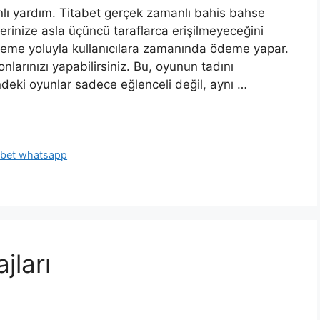
nlı yardım. Titabet gerçek zamanlı bahis bahse
lerinize asla üçüncü taraflarca erişilmeyeceğini
 ödeme yoluyla kullanıcılara zamanında ödeme yapar.
nlarınızı yapabilirsiniz. Bu, oyunun tadını
indeki oyunlar sadece eğlenceli değil, aynı …
tabet whatsapp
jları