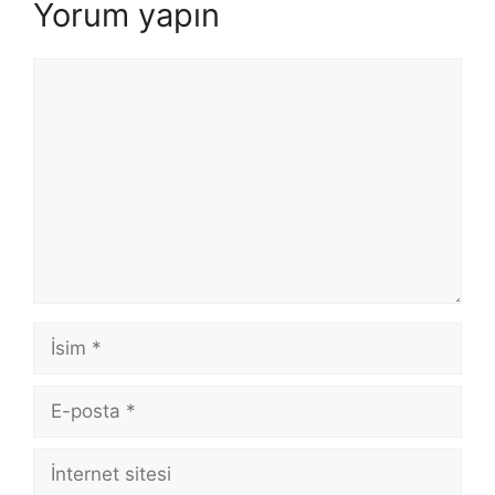
Yorum yapın
Yorum
İsim
E-
posta
İnternet
sitesi