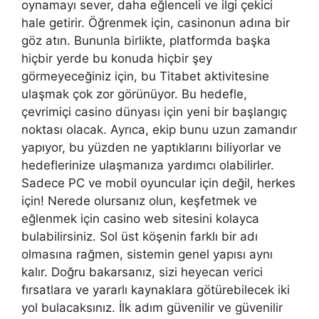
oynamayı sever, daha eğlenceli ve ilgi çekici
hale getirir. Öğrenmek için, casinonun adına bir
göz atın. Bununla birlikte, platformda başka
hiçbir yerde bu konuda hiçbir şey
görmeyeceğiniz için, bu Titabet aktivitesine
ulaşmak çok zor görünüyor. Bu hedefle,
çevrimiçi casino dünyası için yeni bir başlangıç
noktası olacak. Ayrıca, ekip bunu uzun zamandır
yapıyor, bu yüzden ne yaptıklarını biliyorlar ve
hedeflerinize ulaşmanıza yardımcı olabilirler.
Sadece PC ve mobil oyuncular için değil, herkes
için! Nerede olursanız olun, keşfetmek ve
eğlenmek için casino web sitesini kolayca
bulabilirsiniz. Sol üst köşenin farklı bir adı
olmasına rağmen, sistemin genel yapısı aynı
kalır. Doğru bakarsanız, sizi heyecan verici
fırsatlara ve yararlı kaynaklara götürebilecek iki
yol bulacaksınız. İlk adım güvenilir ve güvenilir