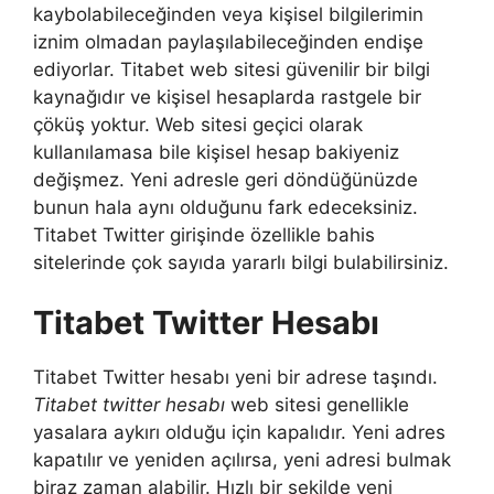
kaybolabileceğinden veya kişisel bilgilerimin
iznim olmadan paylaşılabileceğinden endişe
ediyorlar. Titabet web sitesi güvenilir bir bilgi
kaynağıdır ve kişisel hesaplarda rastgele bir
çöküş yoktur. Web sitesi geçici olarak
kullanılamasa bile kişisel hesap bakiyeniz
değişmez. Yeni adresle geri döndüğünüzde
bunun hala aynı olduğunu fark edeceksiniz.
Titabet Twitter girişinde özellikle bahis
sitelerinde çok sayıda yararlı bilgi bulabilirsiniz.
Titabet Twitter Hesabı
Titabet Twitter hesabı yeni bir adrese taşındı.
Titabet twitter hesabı
web sitesi genellikle
yasalara aykırı olduğu için kapalıdır. Yeni adres
kapatılır ve yeniden açılırsa, yeni adresi bulmak
biraz zaman alabilir. Hızlı bir şekilde yeni