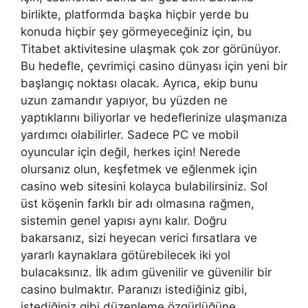
birlikte, platformda başka hiçbir yerde bu
konuda hiçbir şey görmeyeceğiniz için, bu
Titabet aktivitesine ulaşmak çok zor görünüyor.
Bu hedefle, çevrimiçi casino dünyası için yeni bir
başlangıç noktası olacak. Ayrıca, ekip bunu
uzun zamandır yapıyor, bu yüzden ne
yaptıklarını biliyorlar ve hedeflerinize ulaşmanıza
yardımcı olabilirler. Sadece PC ve mobil
oyuncular için değil, herkes için! Nerede
olursanız olun, keşfetmek ve eğlenmek için
casino web sitesini kolayca bulabilirsiniz. Sol
üst köşenin farklı bir adı olmasına rağmen,
sistemin genel yapısı aynı kalır. Doğru
bakarsanız, sizi heyecan verici fırsatlara ve
yararlı kaynaklara götürebilecek iki yol
bulacaksınız. İlk adım güvenilir ve güvenilir bir
casino bulmaktır. Paranızı istediğiniz gibi,
istediğiniz gibi düzenleme özgürlüğüne