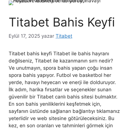
Titabet Bahis Keyfi
Eylül 17, 2025
yazar
Titabet
Titabet bahis keyfi Titabet ile bahis hayranı
değilseniz, Titabet ile kazanmanın sırrı nedir?
Ve unutmayın, spora bahis yapan çoğu insan
spora bahis yapıyor. Futbol ve basketbol her
yerde, havayı heyecan ve enerji ile dolduruyor.
İlk adım, harika fırsatlar ve seçenekler sunan
güvenilir bir Titabet canlı bahis sitesi bulmaktır.
En son bahis yeniliklerini keşfetmek için,
sayfanın üstünde sağlanan bağlantıyı tıklamanız
yeterlidir ve web sitesine götürüleceksiniz. Bu
kez, en son oranları ve tahminleri görmek için