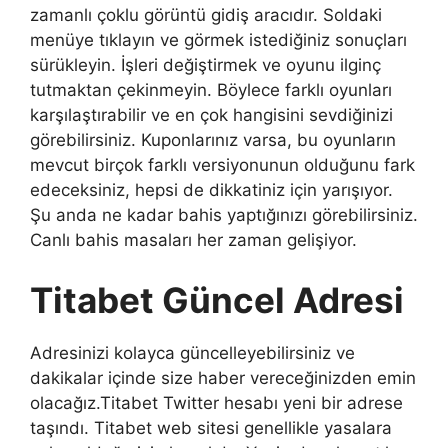
zamanlı çoklu görüntü gidiş aracıdır. Soldaki
menüye tıklayın ve görmek istediğiniz sonuçları
sürükleyin. İşleri değiştirmek ve oyunu ilginç
tutmaktan çekinmeyin. Böylece farklı oyunları
karşılaştırabilir ve en çok hangisini sevdiğinizi
görebilirsiniz. Kuponlarınız varsa, bu oyunların
mevcut birçok farklı versiyonunun olduğunu fark
edeceksiniz, hepsi de dikkatiniz için yarışıyor.
Şu anda ne kadar bahis yaptığınızı görebilirsiniz.
Canlı bahis masaları her zaman gelişiyor.
Titabet Güncel Adresi
Adresinizi kolayca güncelleyebilirsiniz ve
dakikalar içinde size haber vereceğinizden emin
olacağız.Titabet Twitter hesabı yeni bir adrese
taşındı. Titabet web sitesi genellikle yasalara