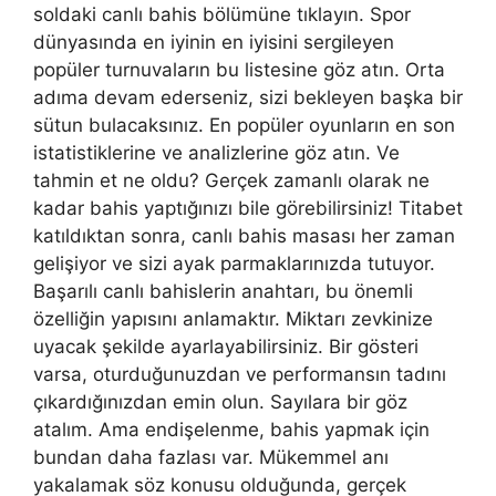
soldaki canlı bahis bölümüne tıklayın. Spor
dünyasında en iyinin en iyisini sergileyen
popüler turnuvaların bu listesine göz atın. Orta
adıma devam ederseniz, sizi bekleyen başka bir
sütun bulacaksınız. En popüler oyunların en son
istatistiklerine ve analizlerine göz atın. Ve
tahmin et ne oldu? Gerçek zamanlı olarak ne
kadar bahis yaptığınızı bile görebilirsiniz! Titabet
katıldıktan sonra, canlı bahis masası her zaman
gelişiyor ve sizi ayak parmaklarınızda tutuyor.
Başarılı canlı bahislerin anahtarı, bu önemli
özelliğin yapısını anlamaktır. Miktarı zevkinize
uyacak şekilde ayarlayabilirsiniz. Bir gösteri
varsa, oturduğunuzdan ve performansın tadını
çıkardığınızdan emin olun. Sayılara bir göz
atalım. Ama endişelenme, bahis yapmak için
bundan daha fazlası var. Mükemmel anı
yakalamak söz konusu olduğunda, gerçek