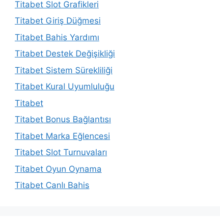
Titabet Slot Grafikleri
Titabet Giriş Düğmesi
Titabet Bahis Yardımı
Titabet Destek Değişikliği
Titabet Sistem Sürekliliği
Titabet Kural Uyumluluğu
Titabet
Titabet Bonus Bağlantısı
Titabet Marka Eğlencesi
Titabet Slot Turnuvaları
Titabet Oyun Oynama
Titabet Canlı Bahis