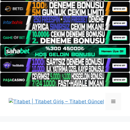
İçeriğe
atla
Menü