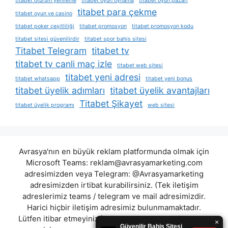
titabet oturum yenileme
titabet oyun oynama
titabet oyun pazarı
titabet para çekme
titabet oyun ve casino
titabet poker çeşitliliği
titabet promosyon
titabet promosyon kodu
titabet sitesi güvenilirdir
titabet spor bahis sitesi
Titabet Telegram
titabet tv
titabet tv canli maç izle
titabet web sitesi
titabet yeni adresi
titabet whatsapp
titabet yeni bonus
titabet üyelik adımları
titabet üyelik avantajları
Titabet Şikayet
titabet üyelik programı
web sitesi
Avrasya'nın en büyük reklam platformunda olmak için
Microsoft Teams:
reklam@avrasyamarketing.com
adresimizden veya Telegram: @Avrasyamarketing
adresimizden irtibat kurabilirsiniz. (Tek iletişim
adreslerimiz teams / telegram ve mail adresimizdir.
Harici hiçbir iletişim adresimiz bulunmamaktadır.
Lütfen itibar etmeyiniz.) Türkiye yasalarına göre 7258