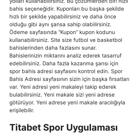
yolları kullanabilirsiniz. Bu çözümlerden biri hızlı
bahis seçeneğidir. Kuponları bu başka şekilde
hızlı bir şekilde yapabilirsiniz ve daha önce
olduğu gibi aynı şansa sahip olabilirsiniz.
Ödeme sayfasında “Kupon” kupon kodunu
kullanabilirsiniz. Site size futbol ve basketbol
bahislerinden daha fazlasını sunar.
Bahislerinizin miktarını analiz ederek tasarruf
edebilirsiniz. Daha fazla kazanma şansı için
spor bahis adresi sayfasını kontrol edin. Spor
Bahis Adresi sayfasının sizin için başka fırsatları
var. Yeni adresi yeni makaleyi takip ederek
bulabilirsiniz. Yeni makale sizi yeni adrese
götürüyor. Yeni adrese yeni makale aracılığıyla
erişilebilir.
Titabet Spor Uygulaması