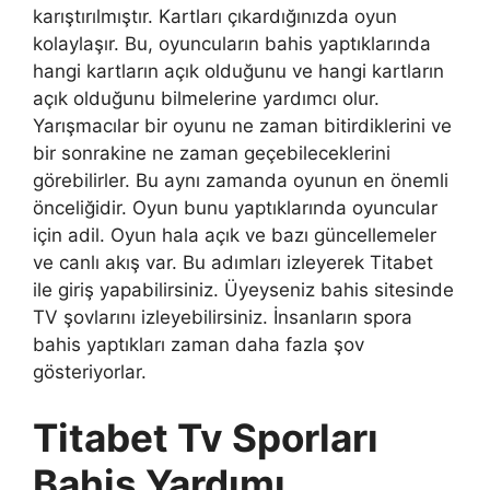
karıştırılmıştır. Kartları çıkardığınızda oyun
kolaylaşır. Bu, oyuncuların bahis yaptıklarında
hangi kartların açık olduğunu ve hangi kartların
açık olduğunu bilmelerine yardımcı olur.
Yarışmacılar bir oyunu ne zaman bitirdiklerini ve
bir sonrakine ne zaman geçebileceklerini
görebilirler. Bu aynı zamanda oyunun en önemli
önceliğidir. Oyun bunu yaptıklarında oyuncular
için adil. Oyun hala açık ve bazı güncellemeler
ve canlı akış var. Bu adımları izleyerek Titabet
ile giriş yapabilirsiniz. Üyeyseniz bahis sitesinde
TV şovlarını izleyebilirsiniz. İnsanların spora
bahis yaptıkları zaman daha fazla şov
gösteriyorlar.
Titabet Tv Sporları
Bahis Yardımı