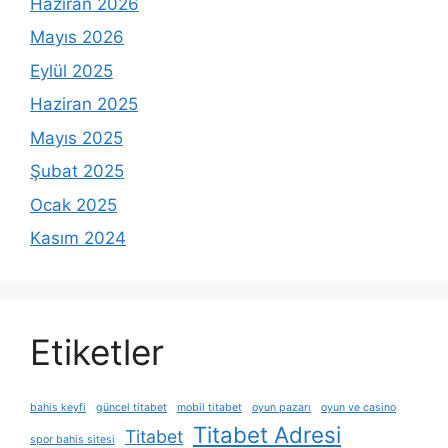
Haziran 2026
Mayıs 2026
Eylül 2025
Haziran 2025
Mayıs 2025
Şubat 2025
Ocak 2025
Kasım 2024
Etiketler
bahis keyfi
güncel titabet
mobil titabet
oyun pazarı
oyun ve casino
Titabet Adresi
Titabet
spor bahis sitesi