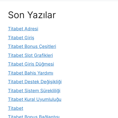
Son Yazılar
Titabet Adresi
Titabet Giriş
Titabet Bonus Çeşitleri
Titabet Slot Grafikleri
Titabet Giriş Düğmesi
Titabet Bahis Yardımı
Titabet Destek Değişikliği
Titabet Sistem Sürekliliği
Titabet Kural Uyumluluğu
Titabet
Titabet Bonus Bağlantısı