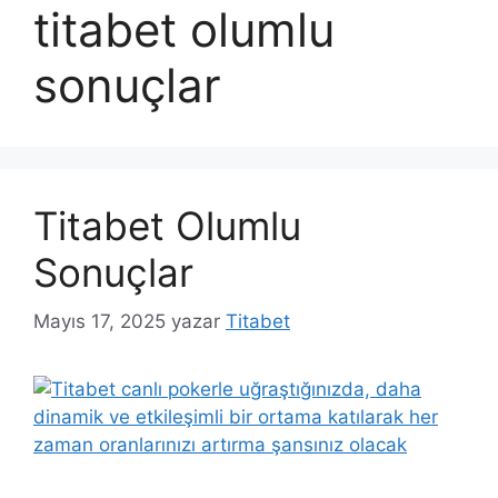
titabet olumlu
sonuçlar
Titabet Olumlu
Sonuçlar
Mayıs 17, 2025
yazar
Titabet