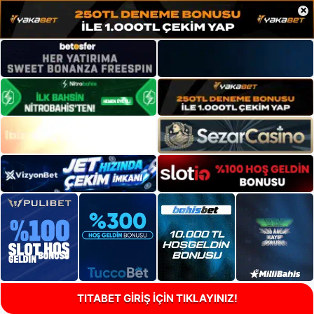
×
TITABET GİRİŞ İÇİN TIKLAYINIZ!