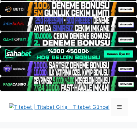
İçeriğe
atla
Menü