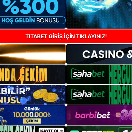
TITABET GİRİŞ İÇİN TIKLAYINIZ!