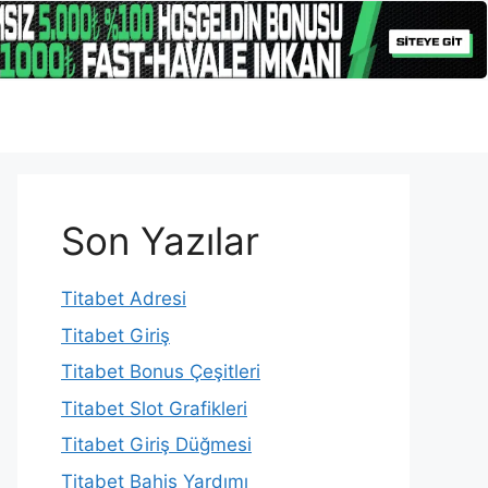
Son Yazılar
Titabet Adresi
Titabet Giriş
Titabet Bonus Çeşitleri
Titabet Slot Grafikleri
Titabet Giriş Düğmesi
Titabet Bahis Yardımı