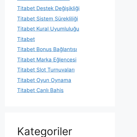
Titabet Destek Değişikliği
Titabet Sistem Sürekliliği
Titabet Kural Uyumluluğu
Titabet
Titabet Bonus Bağlantısı
Titabet Marka Eğlencesi
Titabet Slot Turnuvaları
Titabet Oyun Oynama
Titabet Canlı Bahis
Kategoriler