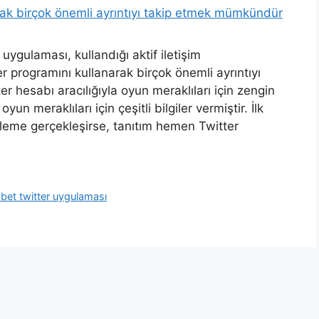
uygulaması, kullandığı aktif iletişim
er programını kullanarak birçok önemli ayrıntıyı
 hesabı aracılığıyla oyun meraklıları için zengin
yun meraklıları için çeşitli bilgiler vermiştir. İlk
lleme gerçekleşirse, tanıtım hemen Twitter
abet twitter uygulaması